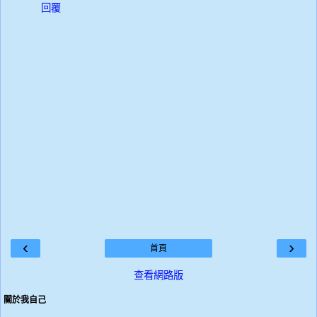
回覆
‹
›
首頁
查看網路版
關於我自己