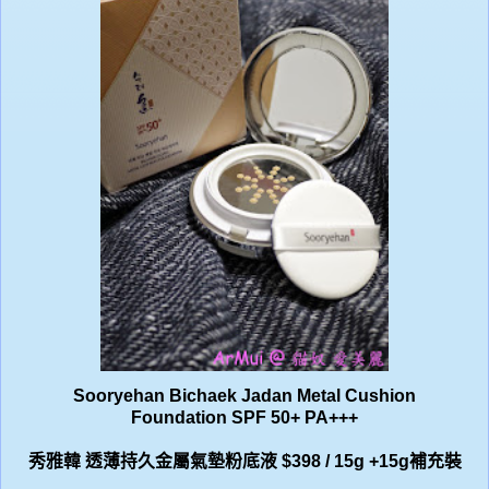
Sooryehan Bichaek Jadan Metal Cushion
Foundation
SPF 50+ PA+++
秀雅韓 透薄持久金屬氣墊粉底液
$398 / 15g +15g
補充裝