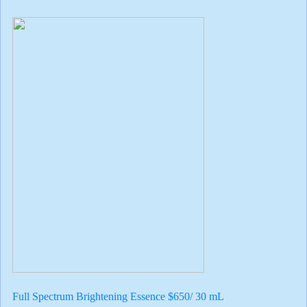
Full Spectrum
Brightening Essence $650/ 30 mL