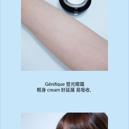
Génifique
發光眼霜
輕身 cream 好延展 易吸收,