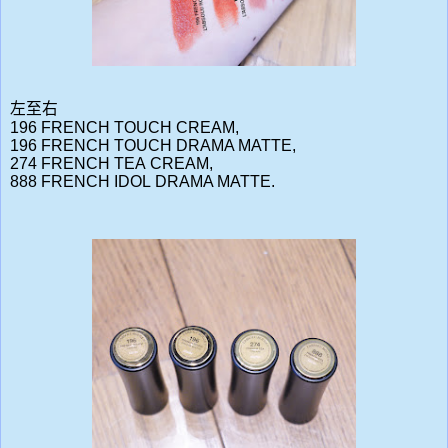
左至右
196 FRENCH TOUCH
CREAM,
196 FRENCH TOUCH
DRAMA MATTE,
274 FRENCH TEA
CREAM,
888 FRENCH IDOL
DRAMA MATTE.