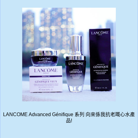
LANCOME Advanced Génifique 系列 向來係我抗老嘅心水產
品!