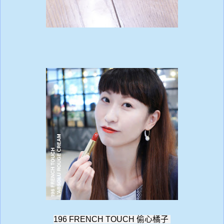
196 FRENCH TOUCH
偷心橘子