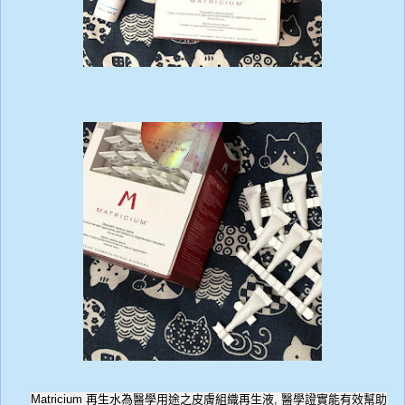
Matricium
再生水為
醫學用途之皮膚組織再生液
,
醫學證實能有效幫助