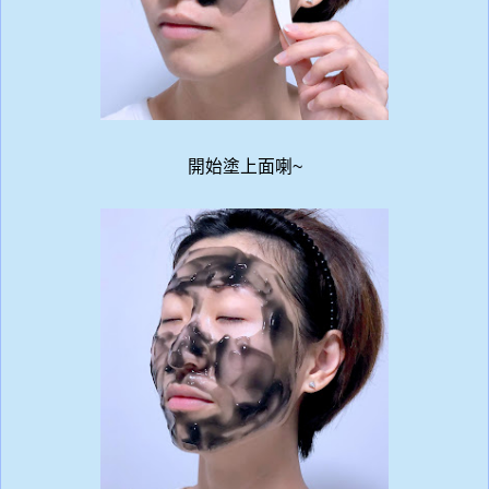
開始塗上面喇~