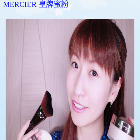
MERCIER 皇牌蜜粉