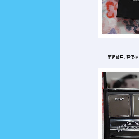
簡易使用, 輕便