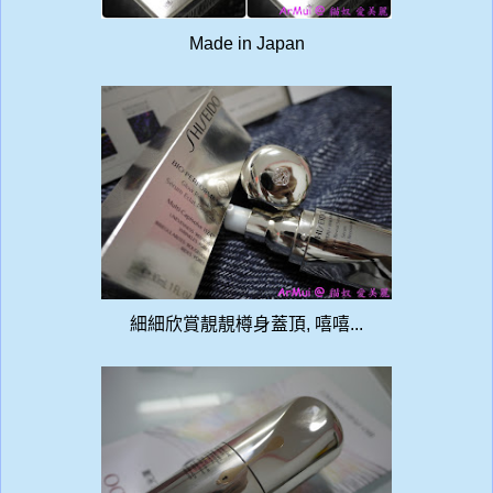
Made in Japan
細細欣賞靚靚樽身蓋頂, 嘻嘻...