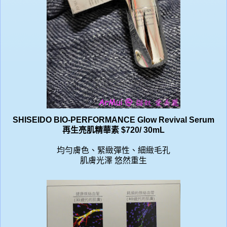
SHISEIDO BIO-PERFORMANCE Glow Revival Serum
再生亮肌精華素
$720/ 30mL
均勻膚色、緊緻彈性、細緻毛孔
肌膚光澤 悠然重生