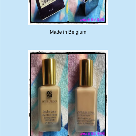
Made in Belgium